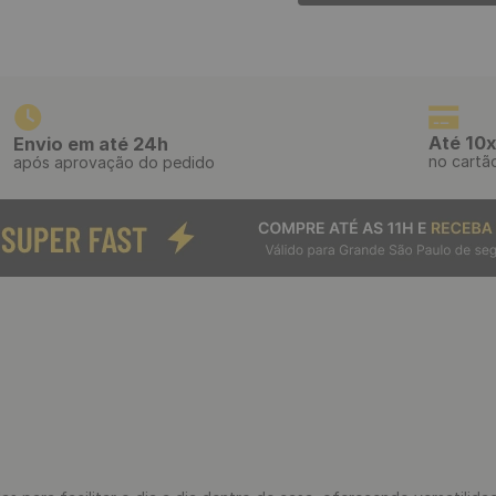
Até 10x
Envio em até 24h
no cartã
após aprovação do pedido