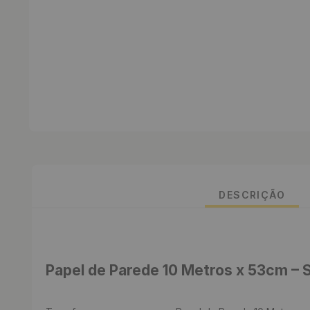
DESCRIÇÃO
Papel de Parede 10 Metros x 53cm – 