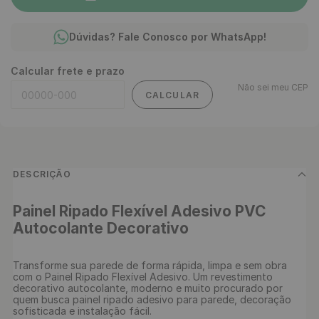
Dúvidas? Fale Conosco por WhatsApp!
Calcular frete e prazo
Não sei meu CEP
CALCULAR
DESCRIÇÃO
Painel Ripado Flexível Adesivo PVC 
Autocolante Decorativo
Transforme sua parede de forma rápida, limpa e sem obra 
com o Painel Ripado Flexível Adesivo. Um revestimento 
decorativo autocolante, moderno e muito procurado por 
quem busca painel ripado adesivo para parede, decoração 
sofisticada e instalação fácil.
