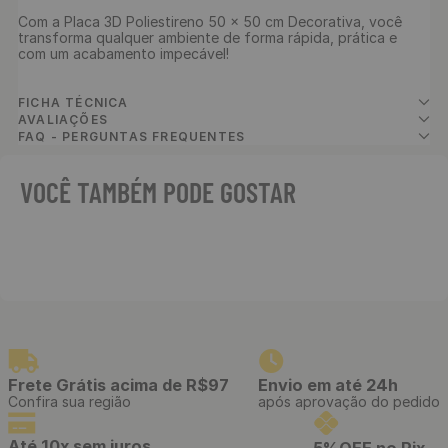
Com a Placa 3D Poliestireno 50 x 50 cm Decorativa, você 
transforma qualquer ambiente de forma rápida, prática e 
com um acabamento impecável!

FICHA TÉCNICA
AVALIAÇÕES
FAQ - PERGUNTAS FREQUENTES
VOCÊ TAMBÉM PODE GOSTAR