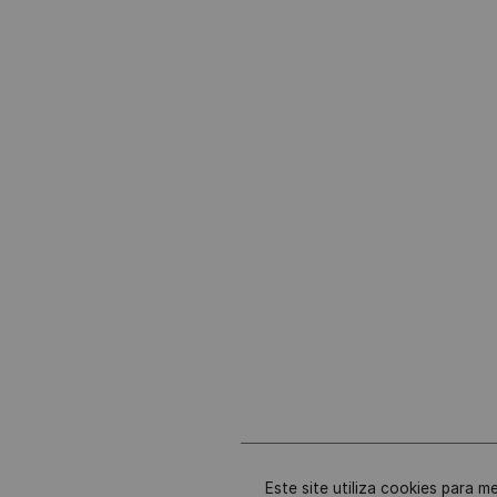
Este site utiliza cookies para m