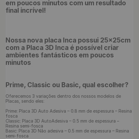
em poucos minutos com um resultado 
final incrível! 
Nossa nova placa Inca possui 25x25cm 
com a Placa 3D Inca é possível criar 
ambientes fantásticos em poucos 
minutos
Prime, Classic ou Basic, qual escolher?
Oferecemos 3 variações dentro dos nossos modelos de 
Placas, sendo eles:

Prime: Placa 3D Auto Adesiva – 0.8 mm de espessura – Resina 
fosca

Classic: Placa 3D AutoAdesiva – 0.5 mm de espessura – 
Resina semi-fosca

Basic: Placa 3D Não adesiva – 0.5 mm de espessura – Resina 
semi-fosca
