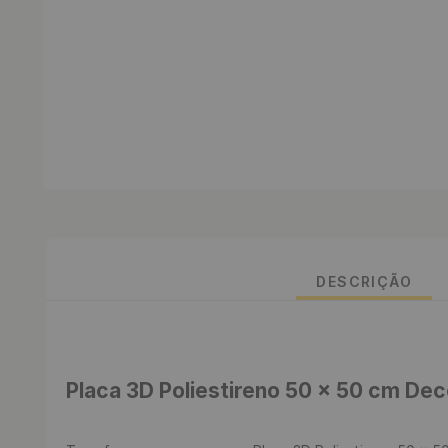
DESCRIÇÃO
Placa 3D Poliestireno 50 x 50 cm Dec