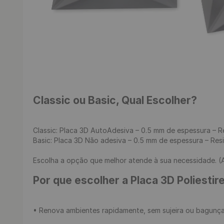
Classic ou Basic, Qual Escolher?
Classic: Placa 3D AutoAdesiva – 0.5 mm de espessura – Re
Basic: Placa 3D Não adesiva – 0.5 mm de espessura – Resi
Escolha a opção que melhor atende à sua necessidade. (A
Por que escolher a Placa 3D Poliestir
• Renova ambientes rapidamente, sem sujeira ou bagunça