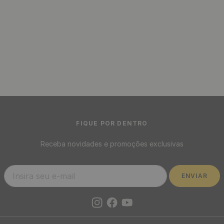
FIQUE POR DENTRO
Receba novidades e promoções exclusivas
ENVIAR