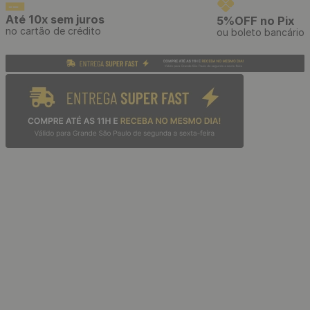
Até 10x sem juros
5%OFF no Pix
no cartão de crédito
ou boleto bancário