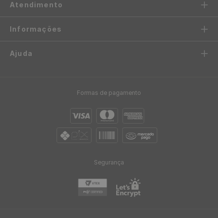
Atendimento
Informações
Ajuda
Formas de pagamento
Segurança