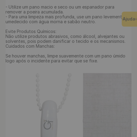
- Utilize um pano macio e seco ou um espanador para 
remover a poeira acumulada.

- Para uma limpeza mais profunda, use um pano levemente 
Ajuda
umedecido com água morna e sabão neutro.

Evite Produtos Químicos:

Não utilize produtos abrasivos, como álcool, alvejantes ou 
solventes, pois podem danificar o tecido e os mecanismos.

Cuidados com Manchas:

Se houver manchas, limpe suavemente com um pano úmido 
logo após o incidente para evitar que se fixe.
