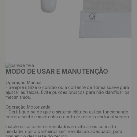
MODO DE USAR E MANUTENÇÃO
Operação Manual:

- Sempre utilize o cordão ou a corrente de forma suave para 
ajustar as faixas. Evite puxões bruscos para não danificar os 
mecanismos.

Operação Motorizada:

- Certifique-se de que o sistema elétrico esteja funcionando 
corretamente e mantenha o controle remoto em local seguro. 

Instale em ambientes ventilados e evite áreas com alta 
umidade, como banheiros sem ventilação adequada, para 
prevenir o desgaste do tecido.
