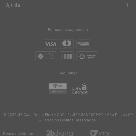
Ajuda
Formas de pagamento
Segurança
© 2026 GF Casa Decor Eireli - CNPJ 24.629.351/0001-24 - São Paulo / SP
- Todos os Direitos Reservados.
Desenvolvido por