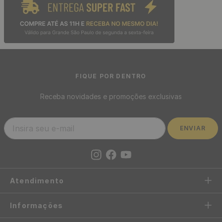
FIQUE POR DENTRO
Receba novidades e promoções exclusivas
ENVIAR
Atendimento
Informações