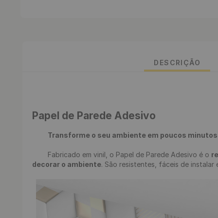
DESCRIÇÃO
Papel de Parede Adesivo 
Transforme o seu ambiente em poucos minutos
	Fabricado em vinil, o Papel de Parede Adesivo é o 
r
decorar o ambiente
. São resistentes, fáceis de instalar