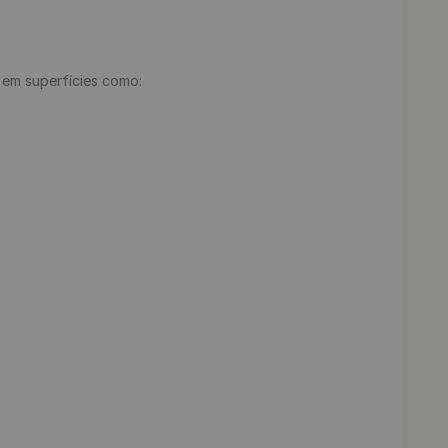
e em superfícies como:
