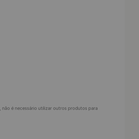
s, não é necessário utilizar outros produtos para 