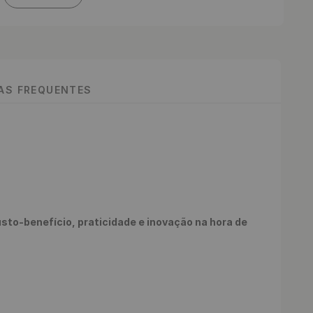
TAS FREQUENTES
to-benefício, praticidade e inovação na hora de 