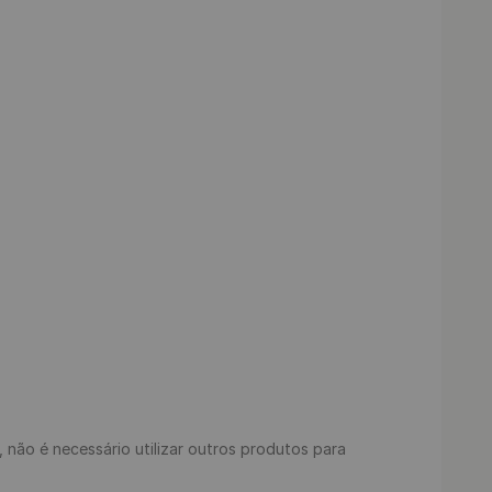
s, não é necessário utilizar outros produtos para 