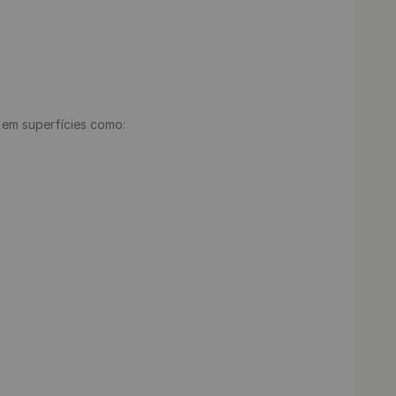
e em superfícies como:
