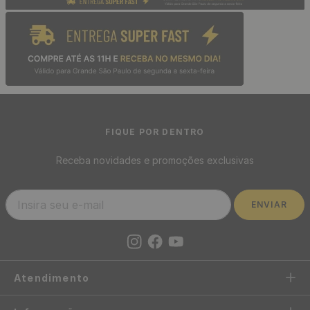
FIQUE POR DENTRO
Receba novidades e promoções exclusivas
ENVIAR
Atendimento