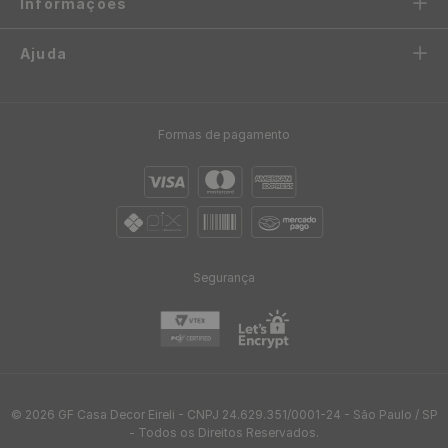
Informações
Ajuda
Formas de pagamento
Segurança
© 2026 GF Casa Decor Eireli - CNPJ 24.629.351/0001-24 - São Paulo / SP
- Todos os Direitos Reservados.