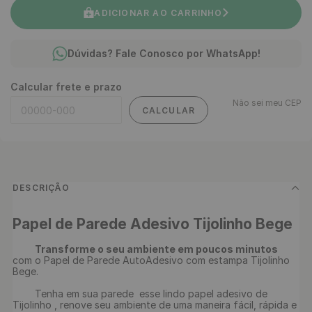
ADICIONAR AO CARRINHO
Dúvidas? Fale Conosco por WhatsApp!
Calcular frete e prazo
Não sei meu CEP
CALCULAR
DESCRIÇÃO
Papel de Parede Adesivo Tijolinho Bege
Transforme o seu ambiente em poucos minutos 
com o Papel de Parede AutoAdesivo com estampa Tijolinho 
Bege.

	Tenha em sua parede  esse lindo papel adesivo de 
Tijolinho , renove seu ambiente de uma maneira fácil, rápida e 