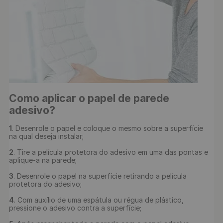
Como aplicar o papel de parede 
adesivo?
1
. Desenrole o papel e coloque o mesmo sobre a superfície 
na qual deseja instalar;

2
. Tire a película protetora do adesivo em uma das pontas e 
aplique-a na parede;

3
. Desenrole o papel na superfície retirando a película 
protetora do adesivo;

4
. Com auxílio de uma espátula ou régua de plástico, 
pressione o adesivo contra a superfície;
