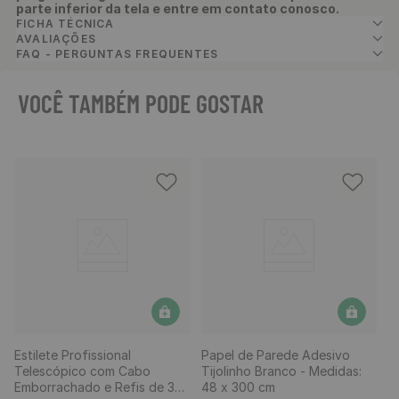
parte inferior da tela e entre em contato conosco.
FICHA TÉCNICA
AVALIAÇÕES
FAQ - PERGUNTAS FREQUENTES
VOCÊ TAMBÉM PODE GOSTAR
Estilete Profissional
Papel de Parede Adesivo
Telescópico com Cabo
Tijolinho Branco - Medidas:
Emborrachado e Refis de 3
48 x 300 cm