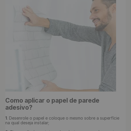
Como aplicar o papel de parede 
adesivo?
1
. Desenrole o papel e coloque o mesmo sobre a superfície 
na qual deseja instalar;
