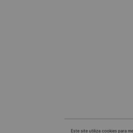
Este site utiliza cookies para m