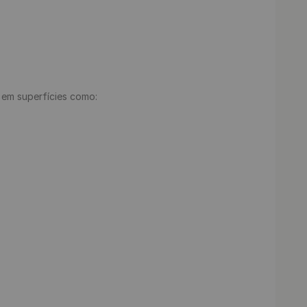
e em superfícies como:
