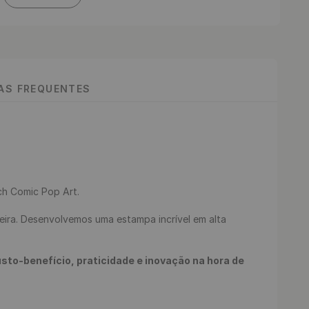
TAS FREQUENTES
 Comic Pop Art.

to-benefício, praticidade e inovação na hora de 