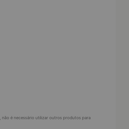
s, não é necessário utilizar outros produtos para 