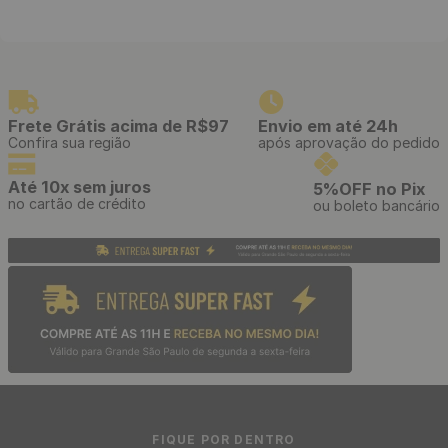
Frete Grátis acima de R$97
Envio em até 24h
Confira sua região
após aprovação do pedido
Até 10x sem juros
5%OFF no Pix
no cartão de crédito
ou boleto bancário
FIQUE POR DENTRO