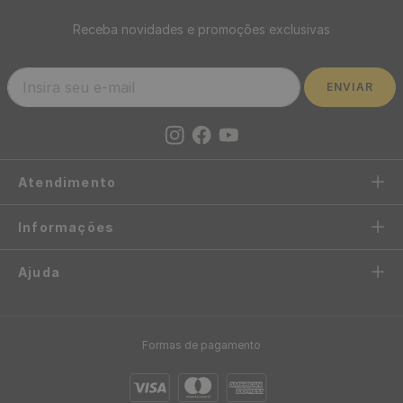
Receba novidades e promoções exclusivas
ENVIAR
Atendimento
Informações
Ajuda
Formas de pagamento