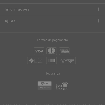
Atendimento
Informações
Ajuda
Formas de pagamento
Segurança