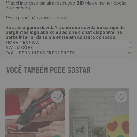
*Papel impresso em alta resolução (HD Max a melhor opção
do mercado).;
*Esse papel não possui relevo;
Restou alguma dúvida? Deixe sua dúvida no campo de
perguntas logo abaixo ou acione o chat disponível na
parte inferior da tela e entre em contato conosco.
FICHA TÉCNICA
AVALIAÇÕES
FAQ - PERGUNTAS FREQUENTES
VOCÊ TAMBÉM PODE GOSTAR