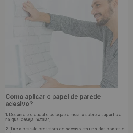
Como aplicar o papel de parede 
adesivo?
1
. Desenrole o papel e coloque o mesmo sobre a superfície 
na qual deseja instalar;

2
. Tire a película protetora do adesivo em uma das pontas e 