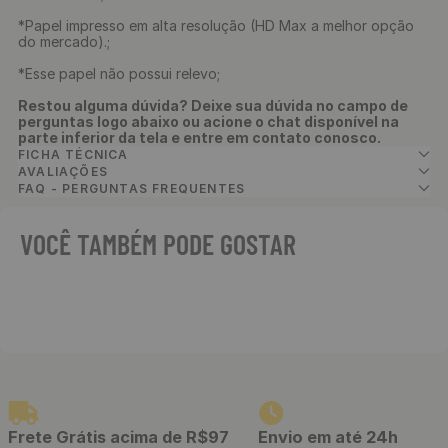
*Papel impresso em alta resolução (HD Max a melhor opção
do mercado).;
*Esse papel não possui relevo;
Restou alguma dúvida? Deixe sua dúvida no campo de
perguntas logo abaixo ou acione o chat disponível na
parte inferior da tela e entre em contato conosco.
FICHA TÉCNICA
AVALIAÇÕES
FAQ - PERGUNTAS FREQUENTES
VOCÊ TAMBÉM PODE GOSTAR