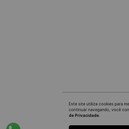
Este site utiliza cookies para m
continuar navegando, você co
de Privacidade
.