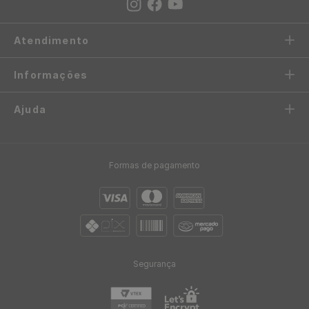
Atendimento
Informações
Ajuda
Formas de pagamento
Segurança