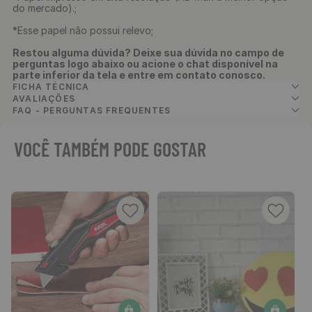
do mercado).;
*Esse papel não possui relevo;
Restou alguma dúvida? Deixe sua dúvida no campo de
perguntas logo abaixo ou acione o chat disponível na
parte inferior da tela e entre em contato conosco.
FICHA TÉCNICA
AVALIAÇÕES
FAQ - PERGUNTAS FREQUENTES
VOCÊ TAMBÉM PODE GOSTAR