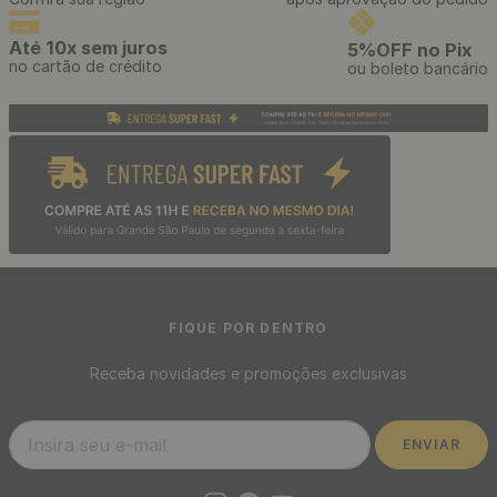
Até 10x sem juros
5%OFF no Pix
no cartão de crédito
ou boleto bancário
FIQUE POR DENTRO
Receba novidades e promoções exclusivas
ENVIAR