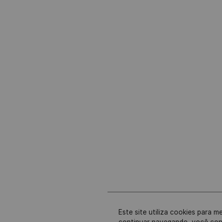
Este site utiliza cookies para m