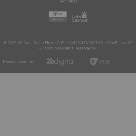
Atendimento
Informações
Ajuda
Formas de pagamento
Segurança