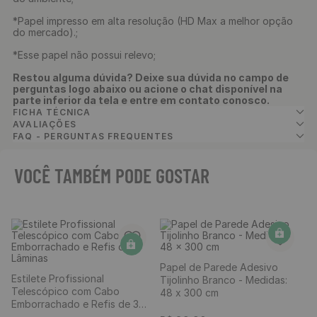
*Papel impresso em alta resolução (HD Max a melhor opção
do mercado).;
*Esse papel não possui relevo;
Restou alguma dúvida? Deixe sua dúvida no campo de
perguntas logo abaixo ou acione o chat disponível na
parte inferior da tela e entre em contato conosco.
FICHA TÉCNICA
AVALIAÇÕES
FAQ - PERGUNTAS FREQUENTES
VOCÊ TAMBÉM PODE GOSTAR