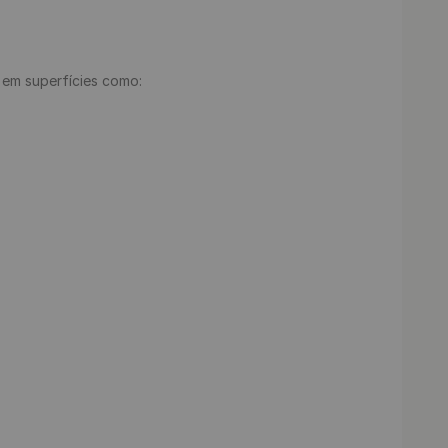
e em superfícies como:
