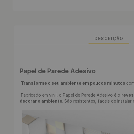
DESCRIÇÃO
Papel de Parede Adesivo 
Transforme o seu ambiente em poucos minutos 
com
 Fabricado em vinil, o Papel de Parede Adesivo é o 
reves
decorar o ambiente
. São resistentes, fáceis de instalar