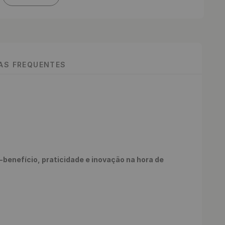
TAS FREQUENTES
enefício, praticidade e inovação na hora de 