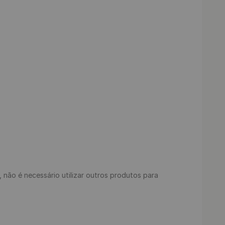
s, não é necessário utilizar outros produtos para 