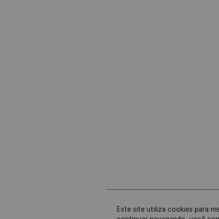
Este site utiliza cookies para m