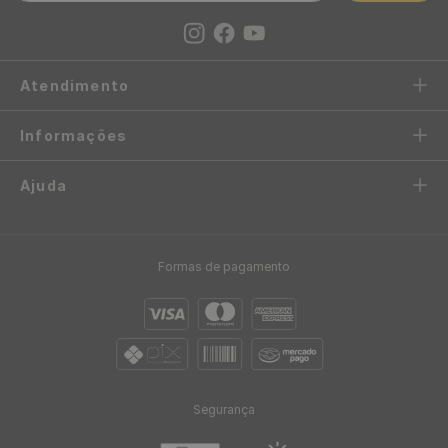
Atendimento
Informações
Ajuda
Formas de pagamento
Segurança