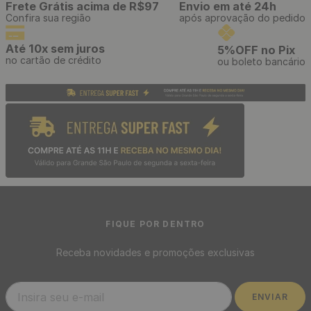
Frete Grátis acima de R$97
Envio em até 24h
Confira sua região
após aprovação do pedido
Até 10x sem juros
5%OFF no Pix
no cartão de crédito
ou boleto bancário
FIQUE POR DENTRO
Receba novidades e promoções exclusivas
ENVIAR