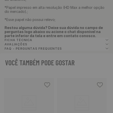
*Papel impresso em alta resolução (HD Max a melhor opção
do mercado).;
*Esse papel não possui relevo;
Restou alguma dúvida? Deixe sua dúvida no campo de
perguntas logo abaixo ou acione o chat disponível na
parte inferior da tela e entre em contato conosco.
FICHA TÉCNICA
AVALIAÇÕES
FAQ - PERGUNTAS FREQUENTES
VOCÊ TAMBÉM PODE GOSTAR