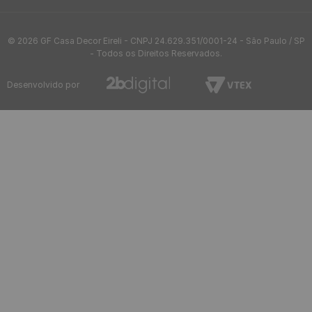
Atendimento
Informações
Ajuda
Formas de pagamento
Segurança