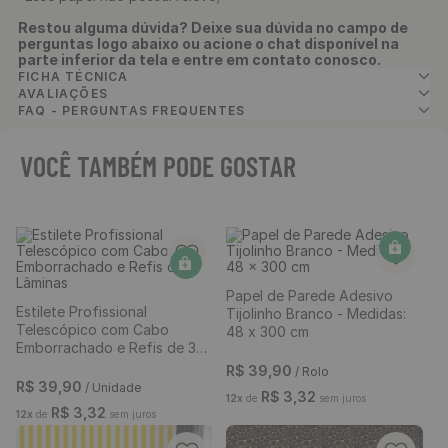
Restou alguma dúvida? Deixe sua dúvida no campo de
perguntas logo abaixo ou acione o chat disponível na
parte inferior da tela e entre em contato conosco.
FICHA TÉCNICA
AVALIAÇÕES
FAQ - PERGUNTAS FREQUENTES
VOCÊ TAMBÉM PODE GOSTAR