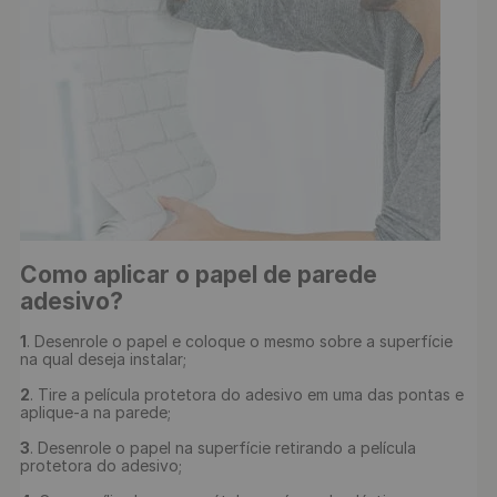
Como aplicar o papel de parede 
adesivo?
1
. Desenrole o papel e coloque o mesmo sobre a superfície 
na qual deseja instalar;

2
. Tire a película protetora do adesivo em uma das pontas e 
aplique-a na parede;

3
. Desenrole o papel na superfície retirando a película 
protetora do adesivo;
