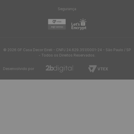
FIQUE POR DENTRO
Receba novidades e promoções exclusivas
ENVIAR
Atendimento
Informações
Ajuda