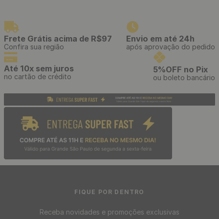
Frete Grátis acima de R$97
Envio em até 24h
Confira sua região
após aprovação do pedido
Até 10x sem juros
5%OFF no Pix
no cartão de crédito
ou boleto bancário
FIQUE POR DENTRO
Receba novidades e promoções exclusivas