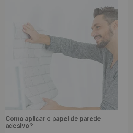
Como aplicar o papel de parede 
adesivo?