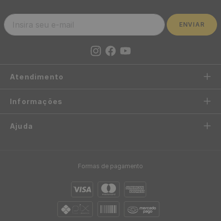
ENVIAR
Atendimento
Informações
Ajuda
Formas de pagamento