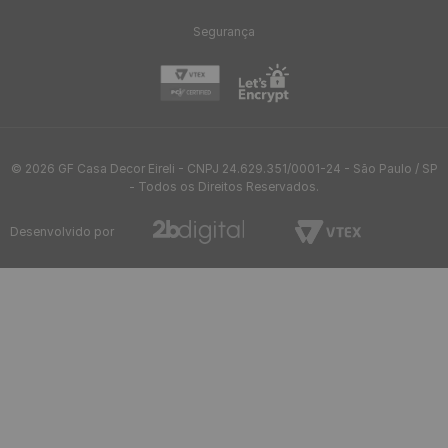
Segurança
© 2026 GF Casa Decor Eireli - CNPJ 24.629.351/0001-24 - São Paulo / SP
- Todos os Direitos Reservados.
Desenvolvido por