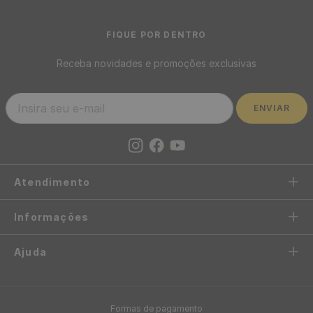
FIQUE POR DENTRO
Receba novidades e promoções exclusivas
ENVIAR
Atendimento
Informações
Ajuda
Formas de pagamento