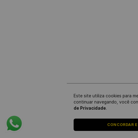
Este site utiliza cookies para m
continuar navegando, você co
de Privacidade
.
CONCORDAR E