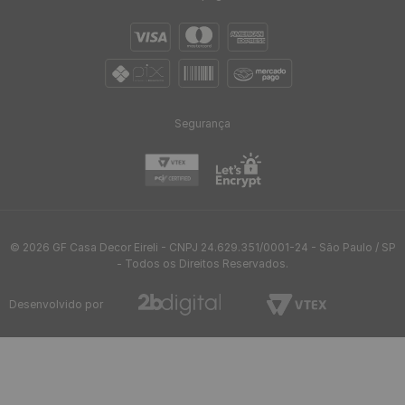
Segurança
© 2026 GF Casa Decor Eireli - CNPJ 24.629.351/0001-24 - São Paulo / SP
- Todos os Direitos Reservados.
Desenvolvido por