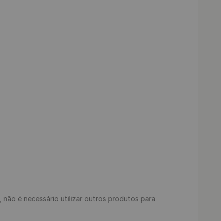
s, não é necessário utilizar outros produtos para 