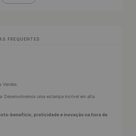
TAS FREQUENTES
 Verdes.

to-benefício, praticidade e inovação na hora de 