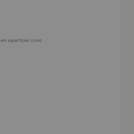
e em superfícies como:
