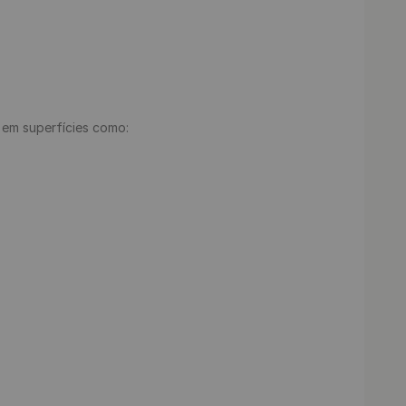
e em superfícies como:
