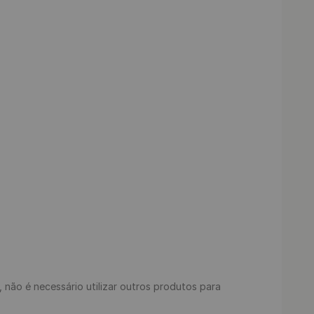
s, não é necessário utilizar outros produtos para 