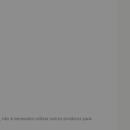
s, não é necessário utilizar outros produtos para 