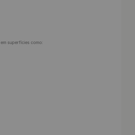
e em superfícies como:
