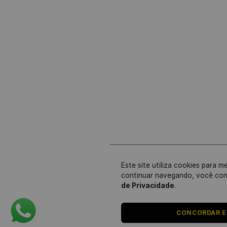
Este site utiliza cookies para m
continuar navegando, você co
de Privacidade
.
CONCORDAR E