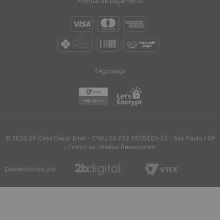
Formas de pagamento
Segurança
© 2026 GF Casa Decor Eireli - CNPJ 24.629.351/0001-24 - São Paulo / SP
- Todos os Direitos Reservados.
Desenvolvido por