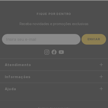
FIQUE POR DENTRO
Receba novidades e promoções exclusivas
ENVIAR
Atendimento
Informações
Ajuda