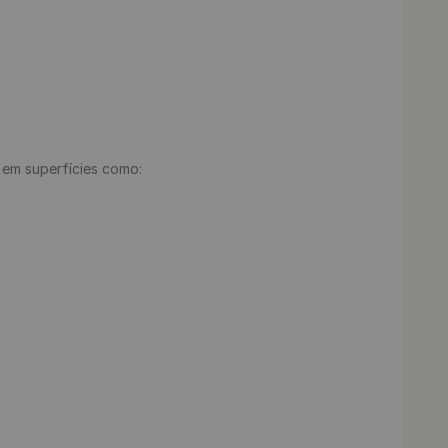
e em superfícies como:
