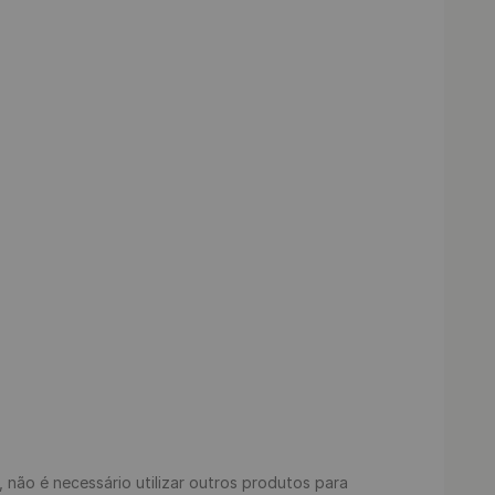
s, não é necessário utilizar outros produtos para 