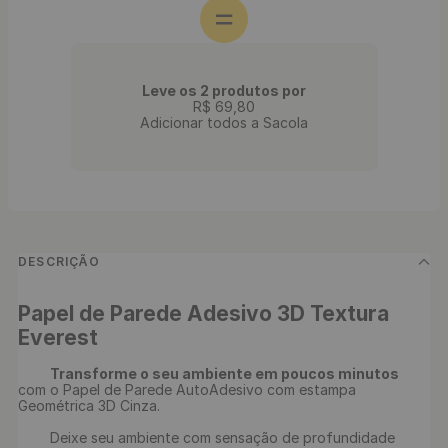
Leve os 2 produtos por
R$
69
,
80
Adicionar todos a Sacola
DESCRIÇÃO
Papel de Parede Adesivo 3D Textura 
Everest
Transforme o seu ambiente em poucos minutos 
com o Papel de Parede AutoAdesivo com estampa 
Geométrica 3D Cinza.

	Deixe seu ambiente com sensação de profundidade 