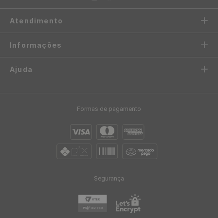
Atendimento
Informações
Ajuda
Formas de pagamento
Segurança