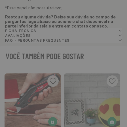
*Esse papel não possui relevo;
Restou alguma dúvida? Deixe sua dúvida no campo de
perguntas logo abaixo ou acione o chat disponível na
parte inferior da tela e entre em contato conosco.
FICHA TÉCNICA
AVALIAÇÕES
FAQ - PERGUNTAS FREQUENTES
VOCÊ TAMBÉM PODE GOSTAR