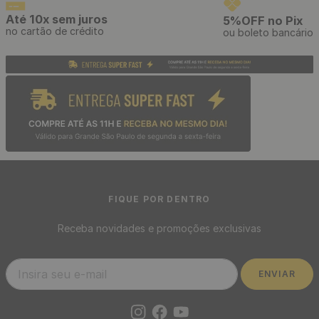
Até 10x sem juros
5%OFF no Pix
no cartão de crédito
ou boleto bancário
FIQUE POR DENTRO
Receba novidades e promoções exclusivas
ENVIAR