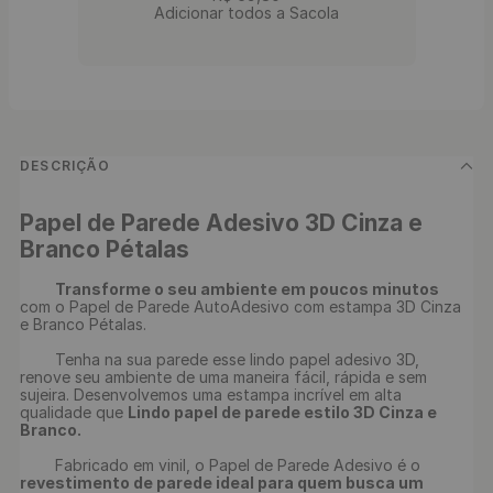
Adicionar todos a Sacola
DESCRIÇÃO
Papel de Parede Adesivo 3D Cinza e 
Branco Pétalas
Transforme o seu ambiente em poucos minutos 
com o Papel de Parede AutoAdesivo com estampa 3D Cinza 
e Branco Pétalas.

	Tenha na sua parede esse lindo papel adesivo 3D, 
renove seu ambiente de uma maneira fácil, rápida e sem 
sujeira. Desenvolvemos uma estampa incrível em alta 
qualidade que 
Lindo papel de parede estilo 3D Cinza e 
Branco.
	Fabricado em vinil, o Papel de Parede Adesivo é o 
revestimento de parede ideal para quem busca um 