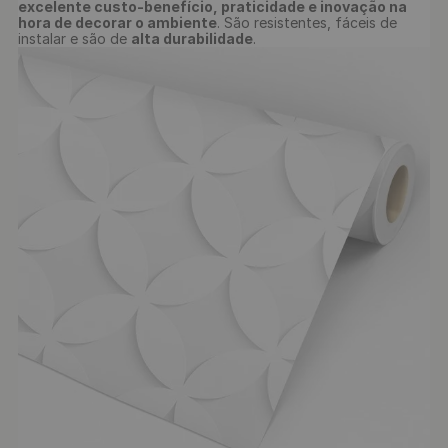
excelente custo-benefício, praticidade e inovação na 
hora de decorar o ambiente
. São resistentes, fáceis de 
instalar e são de 
alta durabilidade