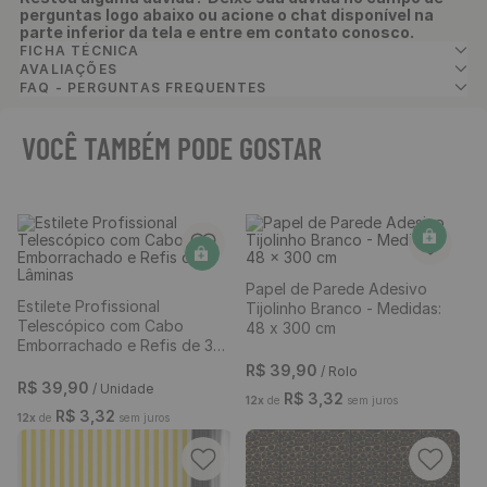
perguntas logo abaixo ou acione o chat disponível na
parte inferior da tela e entre em contato conosco.
FICHA TÉCNICA
AVALIAÇÕES
FAQ - PERGUNTAS FREQUENTES
VOCÊ TAMBÉM PODE GOSTAR
Estilete Profissional
Papel de Parede Adesivo
Telescópico com Cabo
Tijolinho Branco - Medidas: