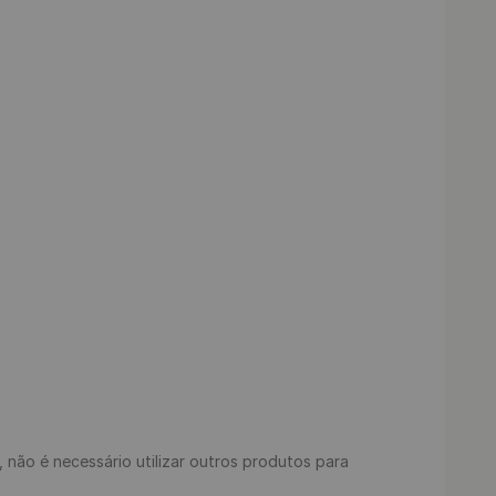
s, não é necessário utilizar outros produtos para 