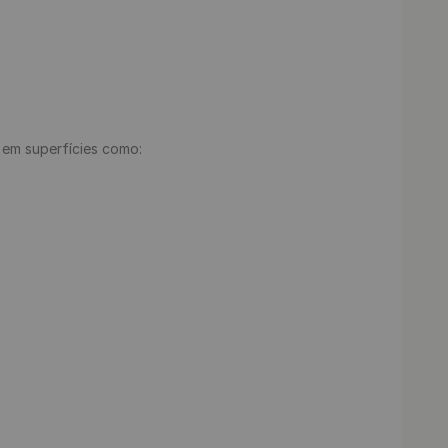
e em superfícies como:
