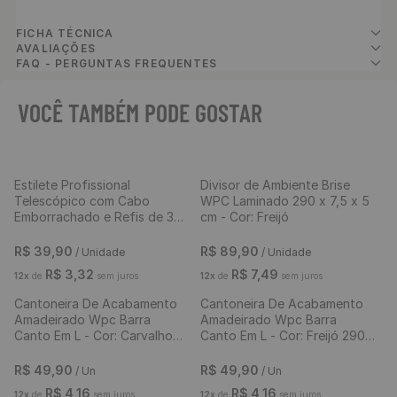
FICHA TÉCNICA
AVALIAÇÕES
FAQ - PERGUNTAS FREQUENTES
VOCÊ TAMBÉM PODE GOSTAR
Estilete Profissional
Divisor de Ambiente Brise
Telescópico com Cabo
WPC Laminado 290 x 7,5 x 5
Emborrachado e Refis de 3
cm - Cor: Freijó