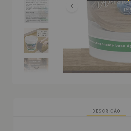
DESCRIÇÃO