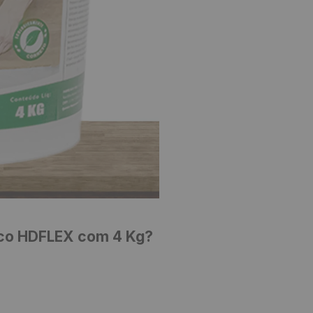
lico HDFLEX com 4 Kg?