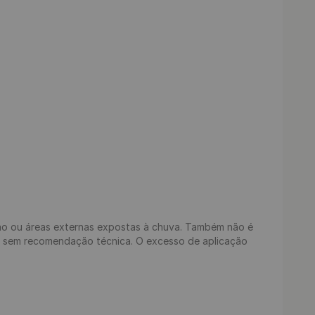
ão ou áreas externas expostas à chuva. Também não é 
s sem recomendação técnica. O excesso de aplicação 