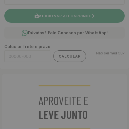
ADICIONAR AO CARRINHO
Dúvidas? Fale Conosco por WhatsApp!
Calcular frete e prazo
Não sei meu CEP
CALCULAR
APROVEITE E
LEVE JUNTO