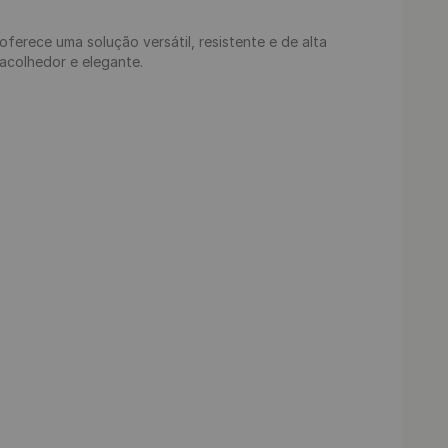
ferece uma solução versátil, resistente e de alta 
acolhedor e elegante.
