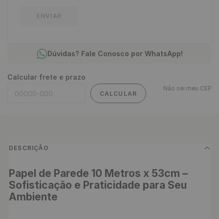
ENVIAR
Dúvidas? Fale Conosco por WhatsApp!
Calcular frete e prazo
Não sei meu CEP
CALCULAR
DESCRIÇÃO
Papel de Parede 10 Metros x 53cm – 
Sofisticação e Praticidade para Seu 
Ambiente