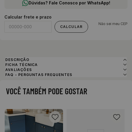
Dúvidas? Fale Conosco por WhatsApp!
Calcular frete e prazo
Não sei meu CEP
CALCULAR
DESCRIÇÃO
FICHA TÉCNICA
AVALIAÇÕES
FAQ - PERGUNTAS FREQUENTES
VOCÊ TAMBÉM PODE GOSTAR