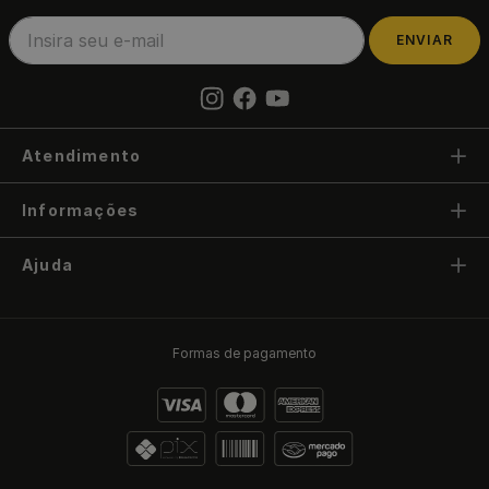
ENVIAR
Atendimento
Informações
Ajuda
Formas de pagamento