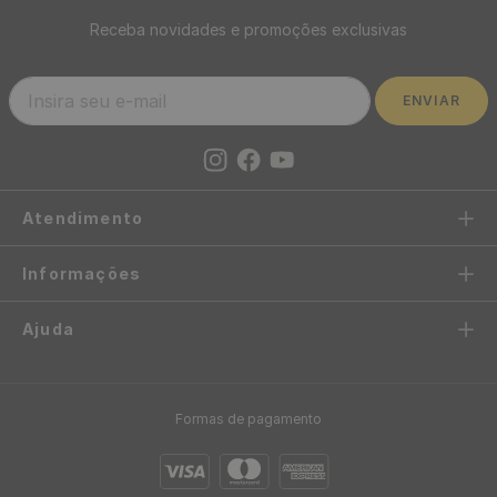
Receba novidades e promoções exclusivas
ENVIAR
Atendimento
Informações
Ajuda
Formas de pagamento