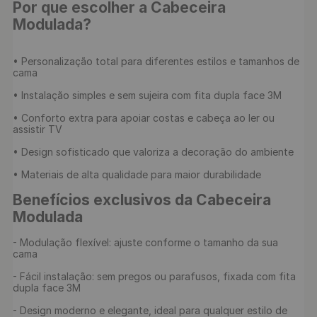
Por que escolher a Cabeceira 
Modulada?
• Personalização total para diferentes estilos e tamanhos de 
cama

• Instalação simples e sem sujeira com fita dupla face 3M

• Conforto extra para apoiar costas e cabeça ao ler ou 
assistir TV

• Design sofisticado que valoriza a decoração do ambiente

• Materiais de alta qualidade para maior durabilidade

Benefícios exclusivos da Cabeceira 
Modulada
- Modulação flexível: ajuste conforme o tamanho da sua 
cama

- Fácil instalação: sem pregos ou parafusos, fixada com fita 
dupla face 3M

- Design moderno e elegante, ideal para qualquer estilo de 