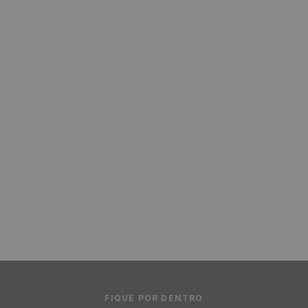
FIQUE POR DENTRO