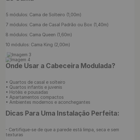
5 módulos: Cama de Solteiro (1,00m)

7 módulos: Cama de Casal Padrão ou Box (1,40m)

8 módulos: Cama Queen (1,60m)

10 módulos: Cama King (2,00m)

Onde Usar a Cabeceira Modulada?
• Quartos de casal e solteiro

• Quartos infantis e juvenis

• Hotéis e pousadas

• Apartamentos compactos

• Ambientes modernos e aconchegantes

Dicas Para Uma Instalação Perfeita:
- Certifique-se de que a parede está limpa, seca e sem 
texturas
