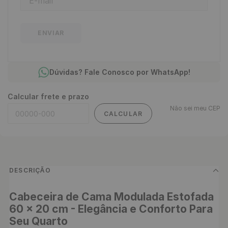
ENVIAR
Dúvidas? Fale Conosco por WhatsApp!
Calcular frete e prazo
Não sei meu CEP
CALCULAR
DESCRIÇÃO
Cabeceira de Cama Modulada Estofada 
60 x 20 cm - Elegância e Conforto Para 
Seu Quarto