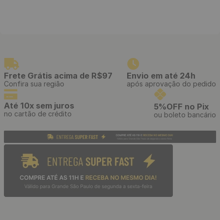
Frete Grátis acima de R$97
Envio em até 24h
Confira sua região
após aprovação do pedido
Até 10x sem juros
5%OFF no Pix
no cartão de crédito
ou boleto bancário